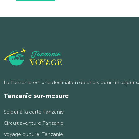
La Tanzanie est une destination de choix pour un séjour s
Tanzanie sur-mesure
Séjour à la carte Tanzanie
Circuit aventure Tanzanie
Voyage culturel Tanzanie