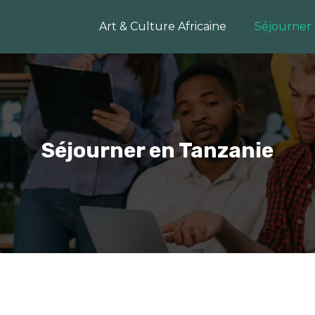
Art & Culture Africaine
Séjourner
Séjourner en Tanzanie