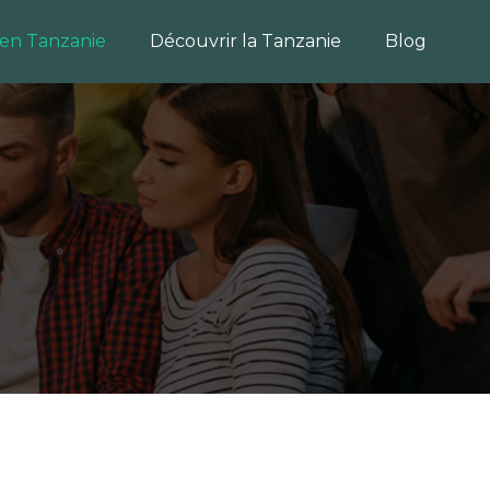
 en Tanzanie
Découvrir la Tanzanie
Blog