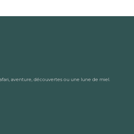
afari, aventure, découvertes ou une lune de miel.