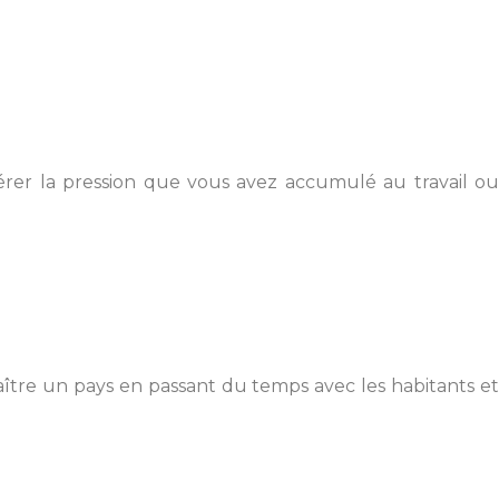
érer la pression que vous avez accumulé au travail ou
aître un pays en passant du temps avec les habitants et