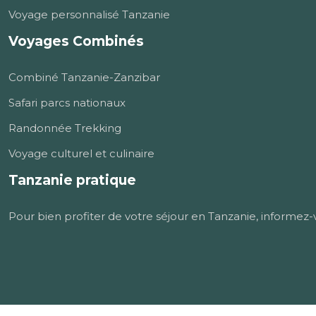
Voyage personnalisé Tanzanie
Voyages Combinés
Combiné Tanzanie-Zanzibar
Safari parcs nationaux
Randonnée Trekking
Voyage culturel et culinaire
Tanzanie pratique
Pour bien profiter de votre séjour en Tanzanie, informez-vous